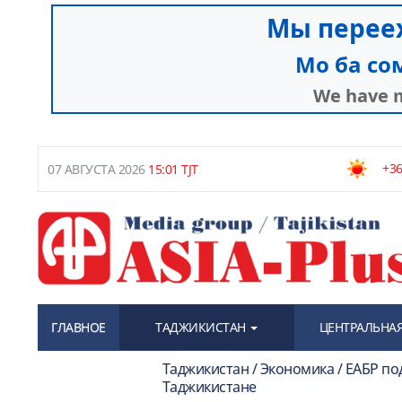
+36
07 АВГУСТА 2026
15:01 TJT
ГЛАВНОЕ
ТАДЖИКИСТАН
ЦЕНТРАЛЬНАЯ
Таджикистан / Экономика / ЕАБР по
Таджикистане