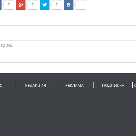
?
?
?
С
РЕДАКЦИЯ
РЕКЛАМА
ПОДПИСКА