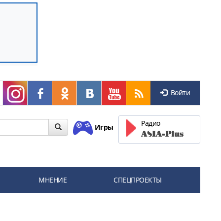
Войти
Радио
Игры
МНЕНИЕ
СПЕЦПРОЕКТЫ