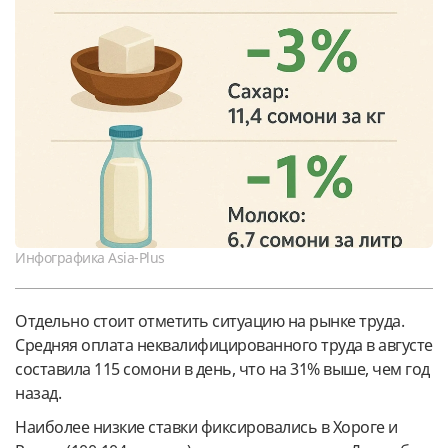
Инфографика Asia-Plus
Отдельно стоит отметить ситуацию на рынке труда.
Средняя оплата неквалифицированного труда в августе
составила 115 сомони в день, что на 31% выше, чем год
назад.
Наиболее низкие ставки фиксировались в Хороге и