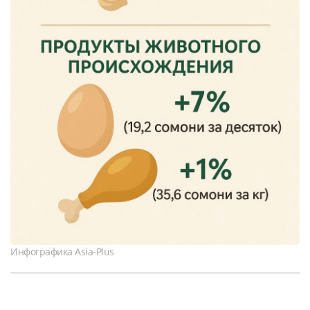
Инфографика Asia-Plus