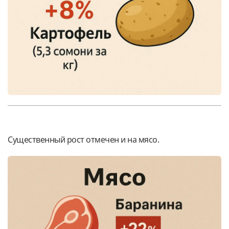
Существенный рост отмечен и на мясо.