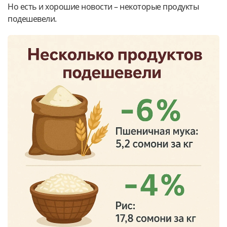
Но есть и хорошие новости – некоторые продукты
подешевели.