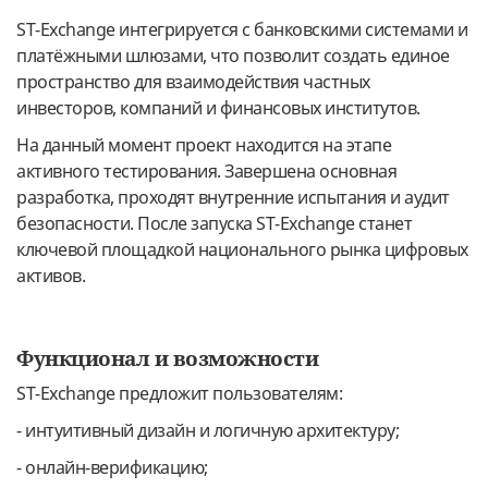
ST-Exchange интегрируется с банковскими системами и
платёжными шлюзами, что позволит создать единое
пространство для взаимодействия частных
инвесторов, компаний и финансовых институтов.
На данный момент проект находится на этапе
активного тестирования. Завершена основная
разработка, проходят внутренние испытания и аудит
безопасности. После запуска ST-Exchange станет
ключевой площадкой национального рынка цифровых
активов.
Функционал и возможности
ST-Exchange предложит пользователям:
- интуитивный дизайн и логичную архитектуру;
- онлайн-верификацию;