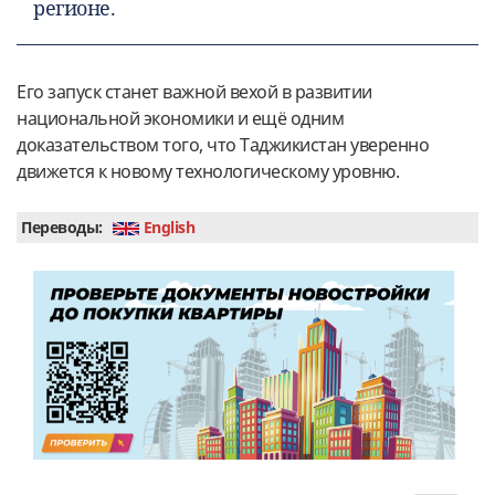
регионе.
Его запуск станет важной вехой в развитии
национальной экономики и ещё одним
доказательством того, что Таджикистан уверенно
движется к новому технологическому уровню.
Переводы:
English