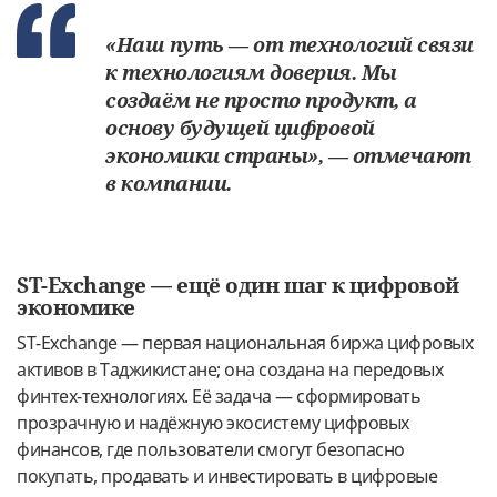
«Наш путь — от технологий связи
к технологиям доверия. Мы
создаём не просто продукт, а
основу будущей цифровой
экономики страны», — отмечают
в компании.
ST-Exchange — ещё один шаг к цифровой
экономике
ST-Exchange — первая национальная биржа цифровых
активов в Таджикистане; она создана на передовых
финтех-технологиях. Её задача — сформировать
прозрачную и надёжную экосистему цифровых
финансов, где пользователи смогут безопасно
покупать, продавать и инвестировать в цифровые