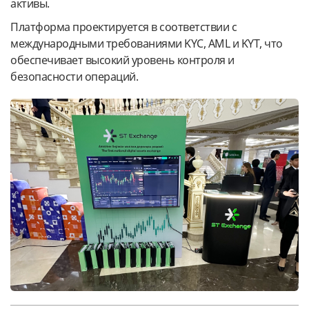
активы.
Платформа проектируется в соответствии с
международными требованиями KYC, AML и KYT, что
обеспечивает высокий уровень контроля и
безопасности операций.