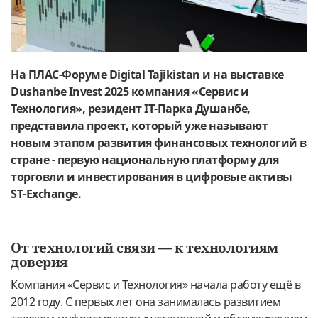
На ПЛАС-Форуме Digital Tajikistan и на выставке
Dushanbe Invest 2025 компания «Сервис и
Технология», резидент IT-Парка Душанбе,
представила проект, который уже называют
новым этапом развития финансовых технологий в
стране - первую национальную платформу для
торговли и инвестирования в цифровые активы
ST-Exchange.
От технологий связи — к технологиям
доверия
Компания «Сервис и Технология» начала работу ещё в
2012 году. С первых лет она занималась развитием