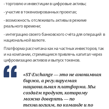
- торговлю и инвестиции в цифровые активы;
- участие в токенизированных проектах;
- возможность отслеживать активы в режиме
реального времени;
- интеграцию своего банковского счёта для операций в
национальной валюте.
Платформа рассчитана как на частных инвесторов, так
и на компании, стремящиеся привлечь капитал через
цифровизацию активов и выпуск токенов.
«ST-Exchange — это не анонимная
биржа, а регулируемая
национальная платформа. Мы
создаём продукт, которому
можно доверять — по
технологиям, по команде и по