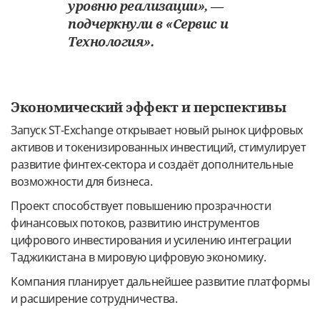
уровню реализации», —
подчеркнули в «Сервис и
Технология».
Экономический эффект и перспективы
Запуск ST-Exchange открывает новый рынок цифровых
активов и токенизированных инвестиций, стимулирует
развитие финтех-сектора и создаёт дополнительные
возможности для бизнеса.
Проект способствует повышению прозрачности
финансовых потоков, развитию инструментов
цифрового инвестирования и усилению интеграции
Таджикистана в мировую цифровую экономику.
Компания планирует дальнейшее развитие платформы
и расширение сотрудничества.