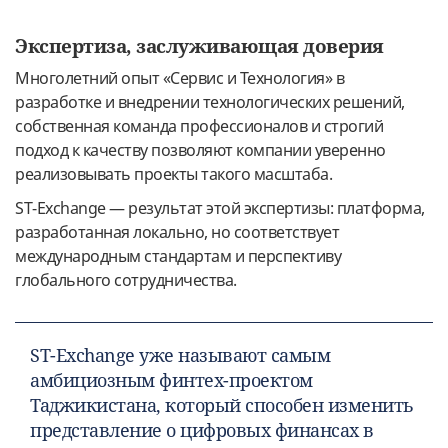
Экспертиза, заслуживающая доверия
Многолетний опыт «Сервис и Технология» в
разработке и внедрении технологических решений,
собственная команда профессионалов и строгий
подход к качеству позволяют компании уверенно
реализовывать проекты такого масштаба.
ST-Exchange — результат этой экспертизы: платформа,
разработанная локально, но соответствует
международным стандартам и перспективу
глобального сотрудничества.
ST-Exchange уже называют самым
амбициозным финтех-проектом
Таджикистана, который способен изменить
представление о цифровых финансах в