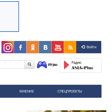
Войти
Радио
Игры
МНЕНИЕ
СПЕЦПРОЕКТЫ