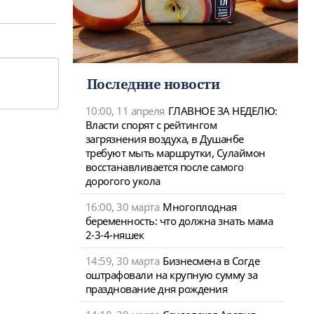
Последние новости
10:00, 11 апреля
ГЛАВНОЕ ЗА НЕДЕЛЮ:
Власти спорят с рейтингом
загрязнения воздуха, в Душанбе
требуют мыть маршрутки, Сулаймон
восстанавливается после самого
дорогого укола
16:00, 30 марта
Многоплодная
беременность: что должна знать мама
2-3-4-няшек
14:59, 30 марта
Бизнесмена в Согде
оштрафовали на крупную сумму за
празднование дня рождения