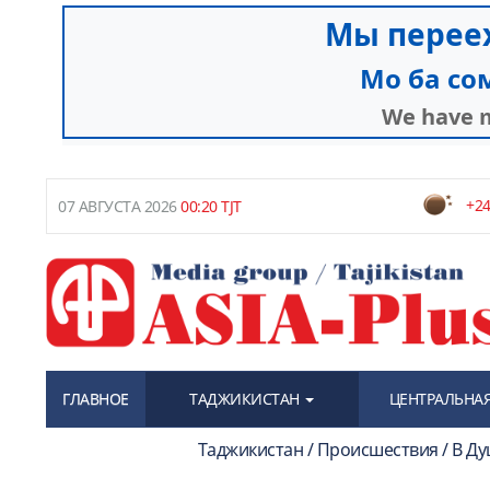
+24
07 АВГУСТА 2026
00:20 TJT
ГЛАВНОЕ
ТАДЖИКИСТАН
ЦЕНТРАЛЬНАЯ
Таджикистан / Происшествия / В Д