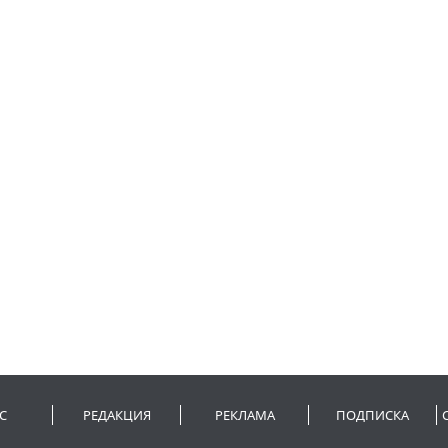
С
РЕДАКЦИЯ
РЕКЛАМА
ПОДПИСКА