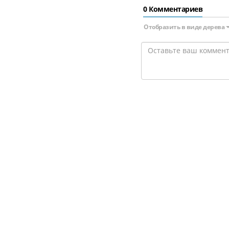
0 Комментариев
Отобразить в виде дерева