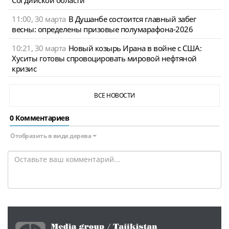
11:00, 30 марта
В Душанбе состоится главный забег
весны: определены призовые полумарафона-2026
10:21, 30 марта
Новый козырь Ирана в войне с США:
Хуситы готовы спровоцировать мировой нефтяной
кризис
ВСЕ НОВОСТИ
0 Комментариев
Отобразить в виде дерева