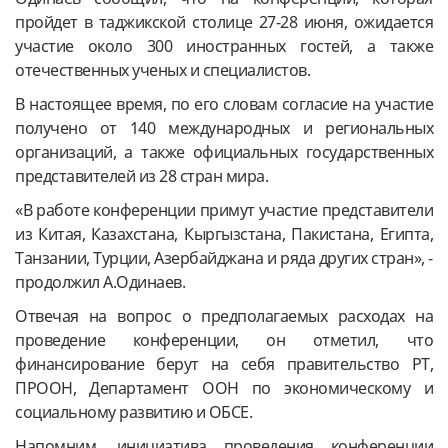
пройдет в таджикской столице 27-28 июня, ожидается
участие около 300 иностранных гостей, а также
отечественных ученых и специалистов.
В настоящее время, по его словам согласие на участие
получено от 140 международных и региональных
организаций, а также официальных государственных
представителей из 28 стран мира.
«В работе конференции примут участие представители
из Китая, Казахстана, Кыргызстана, Пакистана, Египта,
Танзании, Турции, Азербайджана и ряда других стран», -
продолжил А.Одинаев.
Отвечая на вопрос о предполагаемых расходах на
проведение конференции, он отметил, что
финансирование берут на себя правительство РТ,
ПРООН, Департамент ООН по экономическому и
социальному развитию и ОБСЕ.
Напомним, инициатива проведения конференции