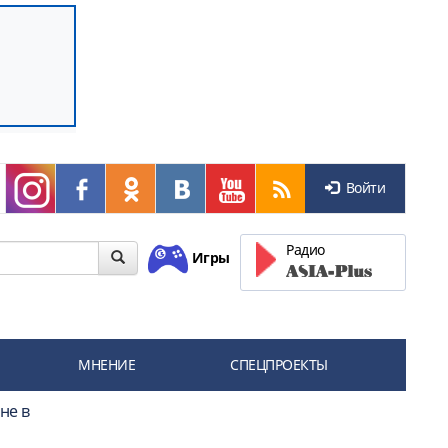
Войти
Радио
Игры
МНЕНИЕ
СПЕЦПРОЕКТЫ
не в