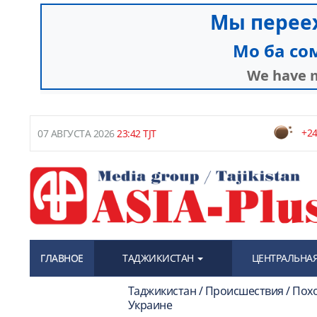
+24
07 АВГУСТА 2026
23:42 TJT
ГЛАВНОЕ
ТАДЖИКИСТАН
ЦЕНТРАЛЬНАЯ
Таджикистан / Происшествия / Пох
Украине