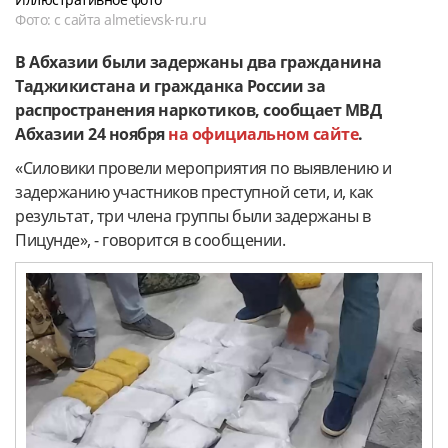
Фото: с сайта almetievsk-ru.ru
В Абхазии были задержаны два гражданина
Таджикистана и гражданка России за
распространения наркотиков, сообщает МВД
Абхазии 24 ноября
на официальном сайте
.
«Силовики провели мероприятия по выявлению и
задержанию участников преступной сети, и, как
результат, три члена группы были задержаны в
Пицунде», - говорится в сообщении.