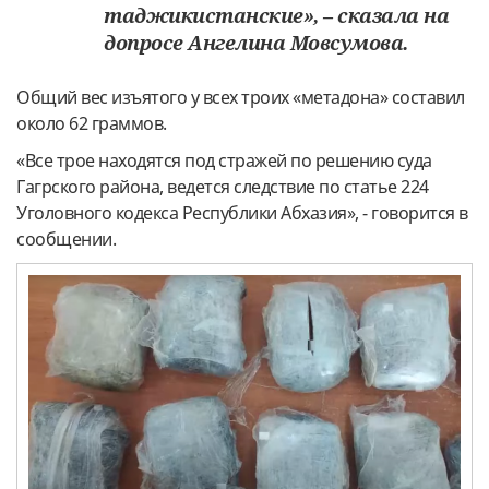
таджикистанские», – сказала на
допросе Ангелина Мовсумова.
Общий вес изъятого у всех троих «метадона» составил
около 62 граммов.
«Все трое находятся под стражей по решению суда
Гагрского района, ведется следствие по статье 224
Уголовного кодекса Республики Абхазия», - говорится в
сообщении.