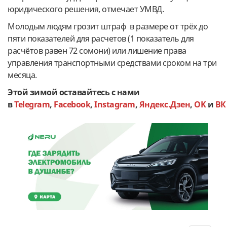
юридического решения, отмечает УМВД.
Молодым людям грозит штраф в размере от трёх до
пяти показателей для расчетов (1 показатель для
расчётов равен 72 сомони) или лишение права
управления транспортными средствами сроком на три
месяца.
Этой зимой оставайтесь с нами
в
Telegram
,
Facebook
,
Instagram
,
Яндекс.Дзен
,
OK
и
ВК