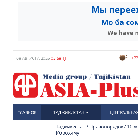
+22
08 АВГУСТА 2026
03:58 TJT
ГЛАВНОЕ
ТАДЖИКИСТАН
ЦЕНТРАЛЬНАЯ
Таджикистан / Правопорядок / 10 л
Иброхиму