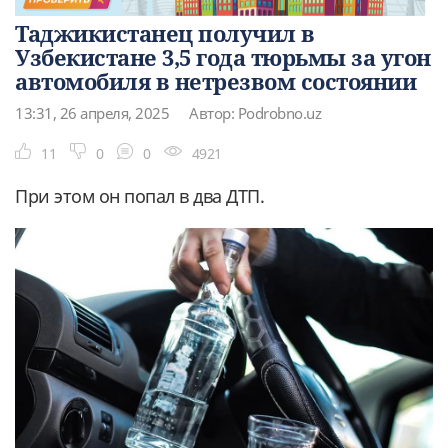
Таджикистанец получил в
Узбекистане 3,5 года тюрьмы за угон
автомобиля в нетрезвом состоянии
13:31, 26 апреля, 2025
Автор: Podrobno.uz
11
0
0
4921
При этом он попал в два ДТП.