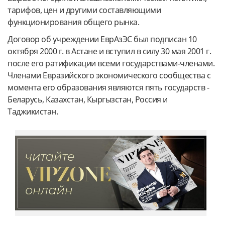
тарифов, цен и другими составляющими
функционирования общего рынка.
Договор об учреждении ЕврАзЭС был подписан 10
октября 2000 г. в Астане и вступил в силу 30 мая 2001 г.
после его ратификации всеми государствами-членами.
Членами Евразийского экономического сообщества с
момента его образования являются пять государств -
Беларусь, Казахстан, Кыргызстан, Россия и
Таджикистан.