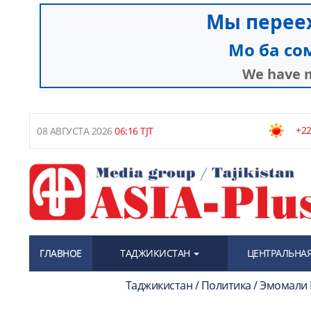
+22
08 АВГУСТА 2026
06:16 TJT
ГЛАВНОЕ
ТАДЖИКИСТАН
ЦЕНТРАЛЬНАЯ
Таджикистан / Политика / Эмомали 