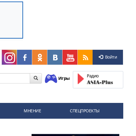
Войти
Радио
Игры
МНЕНИЕ
СПЕЦПРОЕКТЫ