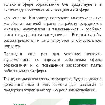
только в сфере образования. Они существуют и в
системе здравоохранения и в социальной сфере.
«Ко мне по Интернету поступают многочисленные
жалобы от жителей страны на работу сотрудников
милиции, налоговиков и таможенников, - сообщил
глава государства на заседании. - Все эти жалобы
рассматриваются и анализируются в обязательном
порядке».
Президент ещё раз дал указание погасить
задолженность по зарплате работникам сферы
образования и о повышении заработной платы
работникам этой сферы.
Также, по указанию главы государства, будет выделено
дополнительные 3 млн. сомони для развития и
поддержки отдалённых горных районов республики.