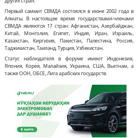
других стран.
Первый саммит СВМДА состоялся в июне 2002 года в
Алматы. В настоящее время государствами-членами
СВМДА являются 17 стран: Афганистан, Азербайджан,
Китай, Монголия, Египет, Индия, Иран, Израиль,
Казахстан, Киргизия, Пакистан, Палестина, Россия,
Таджикистан, Таиланд, Турция, Узбекистан.
Статус наблюдателя в форуме имеют Индонезия,
Япония, Корея, Малайзия, Украина, США, Вьетнам, а
также ООН, ОБСЕ, Лига арабских государств.