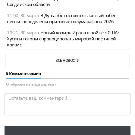
Согдийской области
11:00, 30 марта
В Душанбе состоится главный забег
весны: определены призовые полумарафона-2026
10:21, 30 марта
Новый козырь Ирана в войне с США:
Хуситы готовы спровоцировать мировой нефтяной
кризис
ВСЕ НОВОСТИ
0 Комментариев
Отобразить в виде дерева