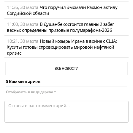
11:36, 30 марта
Что поручил Эмомали Рахмон активу
Согдийской области
11:00, 30 марта
В Душанбе состоится главный забег
весны: определены призовые полумарафона-2026
10:21, 30 марта
Новый козырь Ирана в войне с США:
Хуситы готовы спровоцировать мировой нефтяной
кризис
ВСЕ НОВОСТИ
0 Комментариев
Отобразить в виде дерева