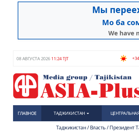
+34
08 АВГУСТА 2026
11:24 TJT
ГЛАВНОЕ
ТАДЖИКИСТАН
ЦЕНТРАЛЬНАЯ
Таджикистан / Власть / Президент