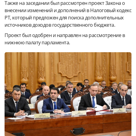
Также на заседании был рассмотрен проект Закона о
внесении изменений и дополнений в Налоговый кодекс
РТ, который предложен для поиска дополнительных
источников доходов государственного бюджета.
Проект был одобрен и направлен на рассмотрение в
нижнюю палату парламента.