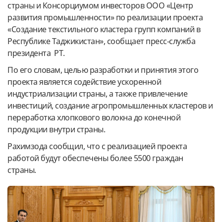
страны и Консорциумом инвесторов ООО «Центр
развития промышленности» по реализации проекта
«Создание текстильного кластера групп компаний в
Республике Таджикистан», сообщает пресс-служба
президента РТ.
По его словам, целью разработки и принятия этого
проекта является содействие ускоренной
индустриализации страны, а также привлечение
инвестиций, создание агропромышленных кластеров и
переработка хлопкового волокна до конечной
продукции внутри страны.
Рахимзода сообщил, что с реализацией проекта
работой будут обеспечены более 5500 граждан
страны.