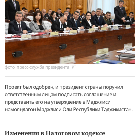
фото: пресс-служба президента РТ
Проект был одобрен, и президент страны поручил
ответственным лицам подписать соглашение и
представить его на утверждение в Маджлиси
намояндагон Маджлиси Оли Республики Таджикистан.
Изменения в Налоговом кодексе