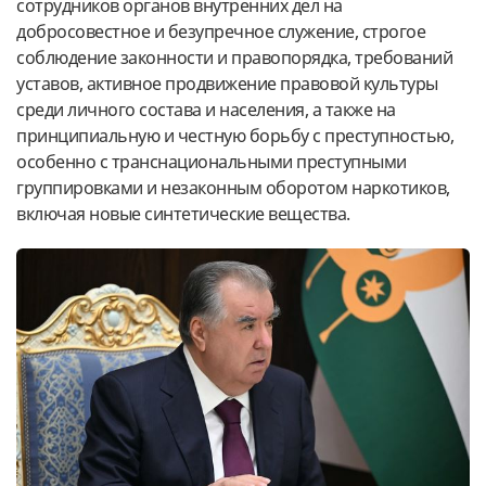
сотрудников органов внутренних дел на
добросовестное и безупречное служение, строгое
соблюдение законности и правопорядка, требований
уставов, активное продвижение правовой культуры
среди личного состава и населения, а также на
принципиальную и честную борьбу с преступностью,
особенно с транснациональными преступными
группировками и незаконным оборотом наркотиков,
включая новые синтетические вещества.