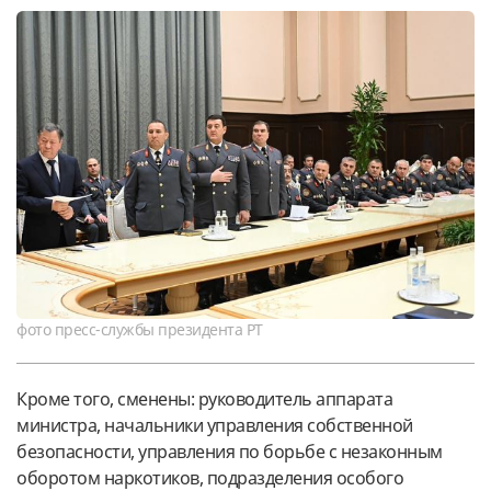
фото пресс-службы президента РТ
Кроме того, сменены: руководитель аппарата
министра, начальники управления собственной
безопасности, управления по борьбе с незаконным
оборотом наркотиков, подразделения особого