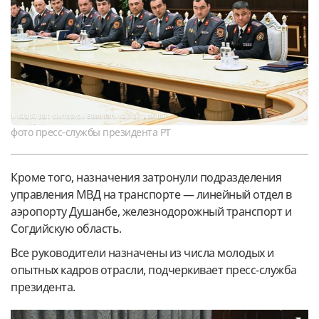
фото пресс-службы президента РТ
Кроме того, назначения затронули подразделения
управления МВД на транспорте — линейный отдел в
аэропорту Душанбе, железнодорожный транспорт и
Согдийскую область.
Все руководители назначены из числа молодых и
опытных кадров отрасли, подчеркивает пресс-служба
президента.