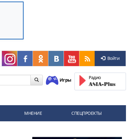
Войти
Радио
Игры
МНЕНИЕ
СПЕЦПРОЕКТЫ