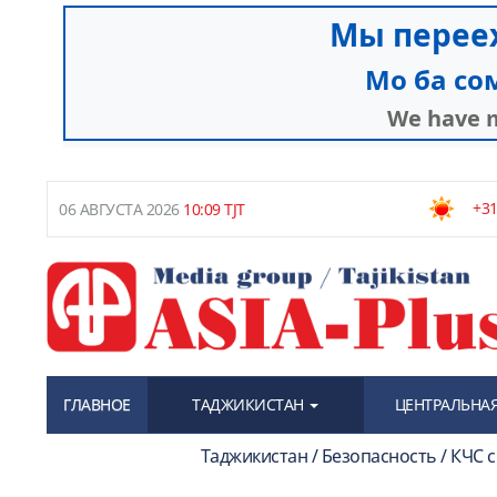
+31
06 АВГУСТА 2026
10:09 TJT
ГЛАВНОЕ
ТАДЖИКИСТАН
ЦЕНТРАЛЬНАЯ
Таджикистан / Безопасность / КЧС 