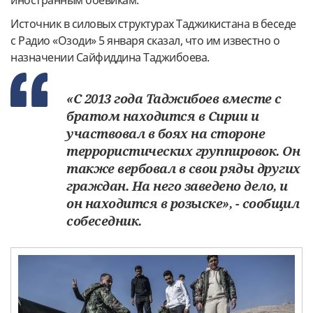
Источник в силовых структурах Таджикистана в беседе
с Радио «Озоди» 5 января сказал, что им известно о
назначении Сайфиддина Таджибоева.
«С 2013 года Таджибоев вместе с
братом находится в Сирии и
участвовал в боях на стороне
террористических группировок. Он
также вербовал в свои ряды других
граждан. На него заведено дело, и
он находится в розыске», - сообщил
собеседник.