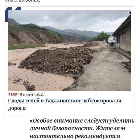
11:09
18 апреля, 2025
Сходы селей в Таджикистане заблокировали
дороги
«Особое внимание следует уделить
личной безопасности. Жителям
настоятельно рекомендуется