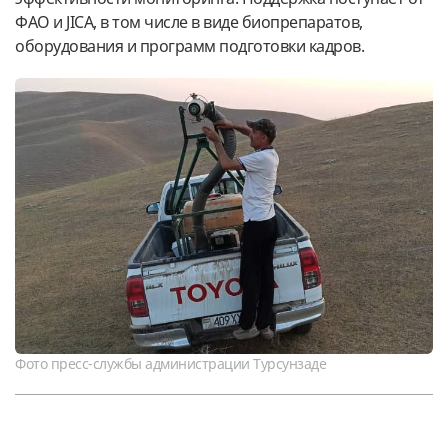
ФАО и JICA, в том числе в виде биопрепаратов,
оборудования и программ подготовки кадров.
Фото пресс-службы администрации Турсунзаде