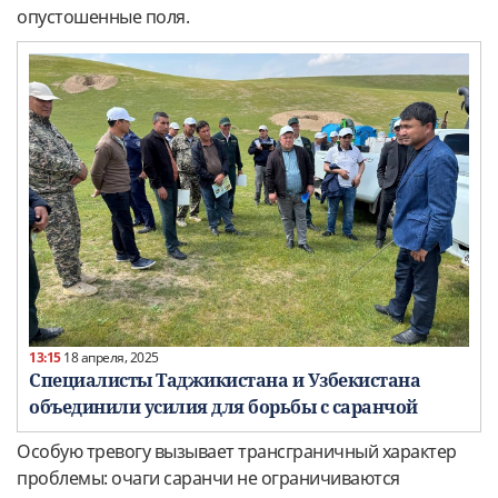
опустошенные поля.
13:15
18 апреля, 2025
Специалисты Таджикистана и Узбекистана
объединили усилия для борьбы с саранчой
Особую тревогу вызывает трансграничный характер
проблемы: очаги саранчи не ограничиваются