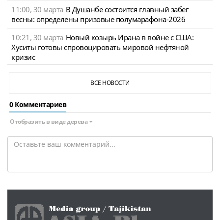
11:00, 30 марта
В Душанбе состоится главный забег
весны: определены призовые полумарафона-2026
10:21, 30 марта
Новый козырь Ирана в войне с США:
Хуситы готовы спровоцировать мировой нефтяной
кризис
ВСЕ НОВОСТИ
0 Комментариев
Отобразить в виде дерева