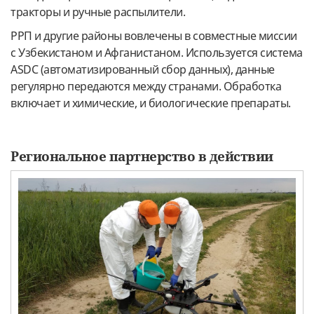
тракторы и ручные распылители.
РРП и другие районы вовлечены в совместные миссии
с Узбекистаном и Афганистаном. Используется система
ASDC (автоматизированный сбор данных), данные
регулярно передаются между странами. Обработка
включает и химические, и биологические препараты.
Региональное партнерство в действии