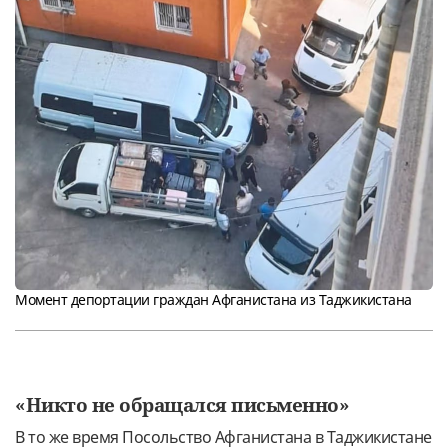
Момент депортации граждан Афганистана из Таджикистана
«Никто не обращался письменно»
В то же время Посольство Афганистана в Таджикистане