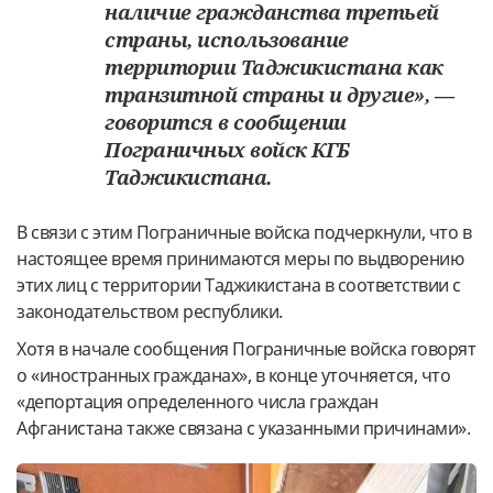
наличие гражданства третьей
страны, использование
территории Таджикистана как
транзитной страны и другие», —
говорится в сообщении
Пограничных войск КГБ
Таджикистана.
В связи с этим Пограничные войска подчеркнули, что в
настоящее время принимаются меры по выдворению
этих лиц с территории Таджикистана в соответствии с
законодательством республики.
Хотя в начале сообщения Пограничные войска говорят
о «иностранных гражданах», в конце уточняется, что
«депортация определенного числа граждан
Афганистана также связана с указанными причинами».