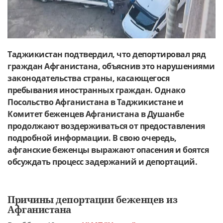
Таджикистан подтвердил, что депортировал ряд
граждан Афганистана, объяснив это нарушениями
законодательства страны, касающегося
пребывания иностранных граждан. Однако
Посольство Афганистана в Таджикистане и
Комитет беженцев Афганистана в Душанбе
продолжают воздерживаться от предоставления
подробной информации. В свою очередь,
афганские беженцы выражают опасения и боятся
обсуждать процесс задержаний и депортаций.
Причины депортации беженцев из
Афганистана