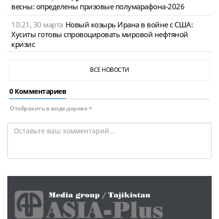
весны: определены призовые полумарафона-2026
10:21, 30 марта
Новый козырь Ирана в войне с США:
Хуситы готовы спровоцировать мировой нефтяной
кризис
ВСЕ НОВОСТИ
0 Комментариев
Отобразить в виде дерева