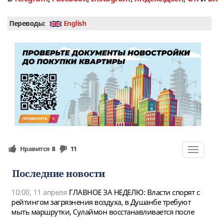
Переводы:
English
Нравится
8
11
Toggle
navigat
Последние новости
10:00, 11 апреля
ГЛАВНОЕ ЗА НЕДЕЛЮ: Власти спорят с
рейтингом загрязнения воздуха, в Душанбе требуют
мыть маршрутки, Сулаймон восстанавливается после