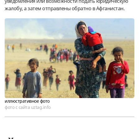
уведомления или возможности подать юридическую
жалобу, а затем отправлены обратно в Афганистан.
иллюстративное фото
фото с сайта uztag.info