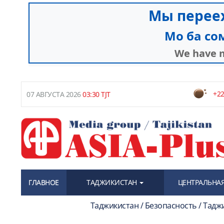
+22
07 АВГУСТА 2026
03:30 TJT
ГЛАВНОЕ
ТАДЖИКИСТАН
ЦЕНТРАЛЬНАЯ
Таджикистан / Безопасность / Тадж