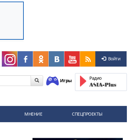
Войти
Радио
Игры
МНЕНИЕ
СПЕЦПРОЕКТЫ