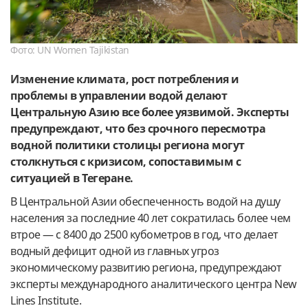
Фото: UN Women Tajikistan
Изменение климата, рост потребления и
проблемы в управлении водой делают
Центральную Азию все более уязвимой. Эксперты
предупреждают, что без срочного пересмотра
водной политики столицы региона могут
столкнуться с кризисом, сопоставимым с
ситуацией в Тегеране.
В Центральной Азии обеспеченность водой на душу
населения за последние 40 лет сократилась более чем
втрое — с 8400 до 2500 кубометров в год, что делает
водный дефицит одной из главных угроз
экономическому развитию региона, предупреждают
эксперты международного аналитического центра New
Lines Institute.