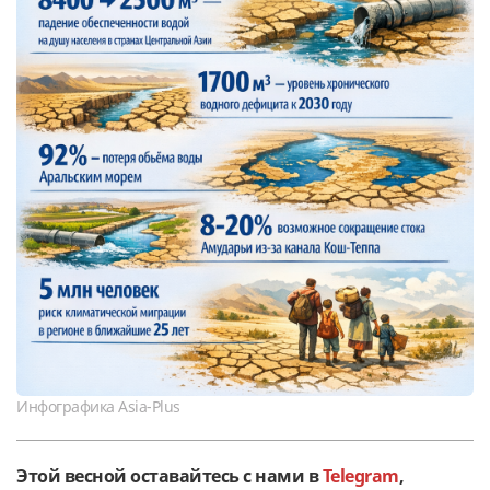
Инфографика Asia-Plus
Этой весной оставайтесь с нами в
Telegram
,