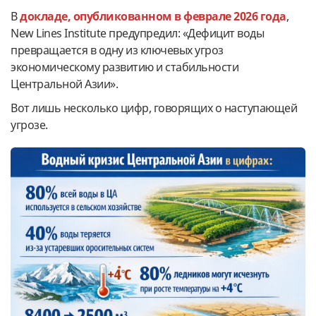
В
докладе, опубликованном в феврале 2026 года
,
New Lines Institute предупредил: «Дефицит воды
превращается в одну из ключевых угроз
экономическому развитию и стабильности
Центральной Азии».
Вот лишь несколько цифр, говорящих о наступающей
угрозе.