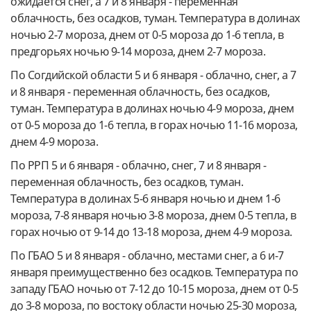
ожидается снег, а 7 и 8 января - переменная
облачность, без осадков, туман. Температура в долинах
ночью 2-7 мороза, днем от 0-5 мороза до 1-6 тепла, в
предгорьях ночью 9-14 мороза, днем 2-7 мороза.
По Согдийской области 5 и 6 января - облачно, снег, а 7
и 8 января - переменная облачность, без осадков,
туман. Температура в долинах ночью 4-9 мороза, днем
от 0-5 мороза до 1-6 тепла, в горах ночью 11-16 мороза,
днем 4-9 мороза.
По РРП 5 и 6 января - облачно, снег, 7 и 8 января -
переменная облачность, без осадков, туман.
Температура в долинах 5-6 января ночью и днем 1-6
мороза, 7-8 января ночью 3-8 мороза, днем 0-5 тепла, в
горах ночью от 9-14 до 13-18 мороза, днем 4-9 мороза.
По ГБАО 5 и 8 января - облачно, местами снег, а 6 и-7
января преимущественно без осадков. Температура по
западу ГБАО ночью от 7-12 до 10-15 мороза, днем от 0-5
до 3-8 мороза, по востоку области ночью 25-30 мороза,