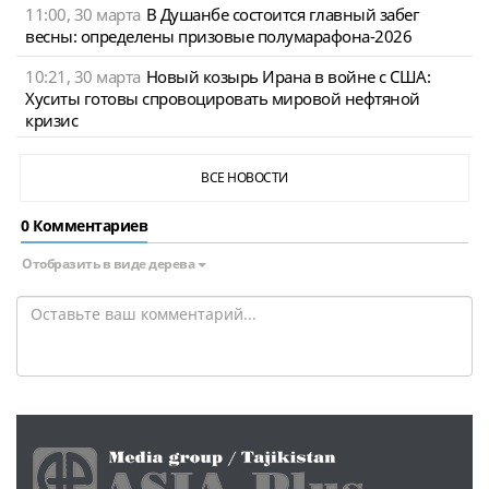
11:00, 30 марта
В Душанбе состоится главный забег
весны: определены призовые полумарафона-2026
10:21, 30 марта
Новый козырь Ирана в войне с США:
Хуситы готовы спровоцировать мировой нефтяной
кризис
ВСЕ НОВОСТИ
0 Комментариев
Отобразить в виде дерева