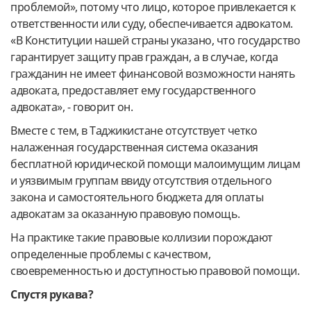
проблемой», потому что лицо, которое привлекается к
ответственности или суду, обеспечивается адвокатом.
«В Конституции нашей страны указано, что государство
гарантирует защиту прав граждан, а в случае, когда
гражданин не имеет финансовой возможности нанять
адвоката, предоставляет ему государственного
адвоката», - говорит он.
Вместе с тем, в Таджикистане отсутствует четко
налаженная государственная система оказания
бесплатной юридической помощи малоимущим лицам
и уязвимым группам ввиду отсутствия отдельного
закона и самостоятельного бюджета для оплаты
адвокатам за оказанную правовую помощь.
На практике такие правовые коллизии порождают
определенные проблемы с качеством,
своевременностью и доступностью правовой помощи.
Спустя рукава?