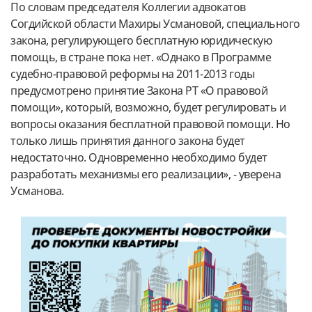
По словам председателя Коллегии адвокатов
Согдийской области Махиры Усмановой, специального
закона, регулирующего бесплатную юридическую
помощь, в стране пока нет. «Однако в Программе
судебно-правовой реформы на 2011-2013 годы
предусмотрено принятие Закона РТ «О правовой
помощи», который, возможно, будет регулировать и
вопросы оказания бесплатной правовой помощи. Но
только лишь принятия данного закона будет
недостаточно. Одновременно необходимо будет
разработать механизмы его реализации», - уверена
Усманова.