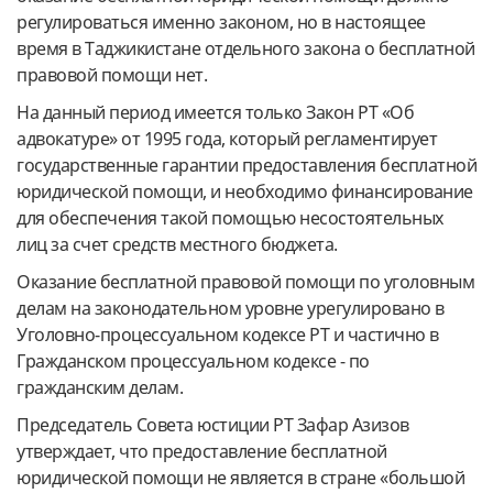
регулироваться именно законом, но в настоящее
время в Таджикистане отдельного закона о бесплатной
правовой помощи нет.
На данный период имеется только Закон РТ «Об
адвокатуре» от 1995 года, который регламентирует
государственные гарантии предоставления бесплатной
юридической помощи, и необходимо финансирование
для обеспечения такой помощью несостоятельных
лиц за счет средств местного бюджета.
Оказание бесплатной правовой помощи по уголовным
делам на законодательном уровне урегулировано в
Уголовно-процессуальном кодексе РТ и частично в
Гражданском процессуальном кодексе - по
гражданским делам.
Председатель Совета юстиции РТ Зафар Азизов
утверждает, что предоставление бесплатной
юридической помощи не является в стране
«большой