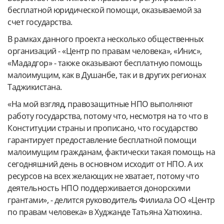
бесплатной юридической помощи, оказываемой за
счет государства.
В рамках данного проекта несколько общественных
организаций - «Центр по правам человека», «Инис»,
«Мададгор» - также оказывают бесплатную помощь
малоимущим, как в Душанбе, так и в других регионах
Таджикистана.
«На мой взгляд, правозащитные НПО выполняют
работу государства, потому что, несмотря на то что в
Конституции страны и прописано, что государство
гарантирует предоставление бесплатной помощи
малоимущим гражданам, фактически такая помощь на
сегодняшний день в основном исходит от НПО. А их
ресурсов на всех желающих не хватает, потому что
деятельность НПО поддерживается донорскими
грантами», - делится руководитель Филиала ОО «Центр
по правам человека» в Худжанде Татьяна Хатюхина.