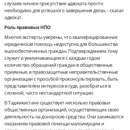
случаев личное присутствие адвоката просто
необходимо для успешного завершения дела», - сказал
адвокат.
Роль правовых НПО
Многие эксперты уверены, что квалифицированная
юридическая помощь недоступна для большинства
малообеспеченных граждан. Подтверждением тому
служит и увеличивающееся с каждым годом
количество обращений граждан в общественные
приемные, в правозащитные неправительственные
организации с просьбой проконсультировать, быть
представителем интересов в суде, разобраться в
сложной, часто нестандартной ситуации.
В Таджикистане существует несколько правовых
общественных организаций, осуществляющих свою
деятельность на донорские средства. Они занимаются
оказанием правовой помощи малоимущим и