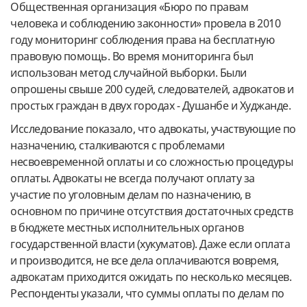
Общественная организация «Бюро по правам
человека и соблюдению законности» провела в 2010
году мониторинг соблюдения права на бесплатную
правовую помощь. Во время мониторинга был
использован метод случайной выборки. Были
опрошены свыше 200 судей, следователей, адвокатов и
простых граждан в двух городах - Душанбе и Худжанде.
Исследование показало, что адвокаты, участвующие по
назначению, сталкиваются с проблемами
несвоевременной оплаты и со сложностью процедуры
оплаты. Адвокаты не всегда получают оплату за
участие по уголовным делам по назначению, в
основном по причине отсутствия достаточных средств
в бюджете местных исполнительных органов
государственной власти (хукуматов). Даже если оплата
и производится, не все дела оплачиваются вовремя,
адвокатам приходится ожидать по несколько месяцев.
Респонденты указали, что суммы оплаты по делам по