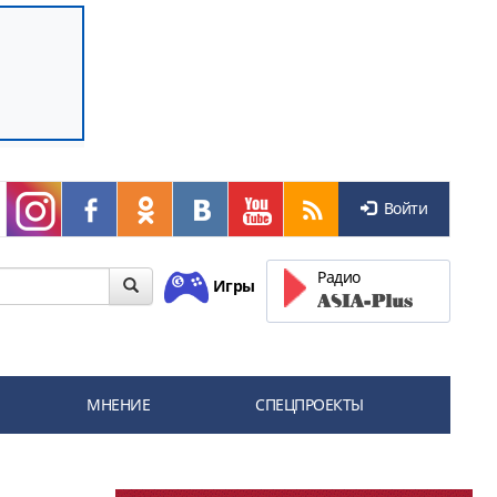
Войти
Радио
Игры
МНЕНИЕ
СПЕЦПРОЕКТЫ