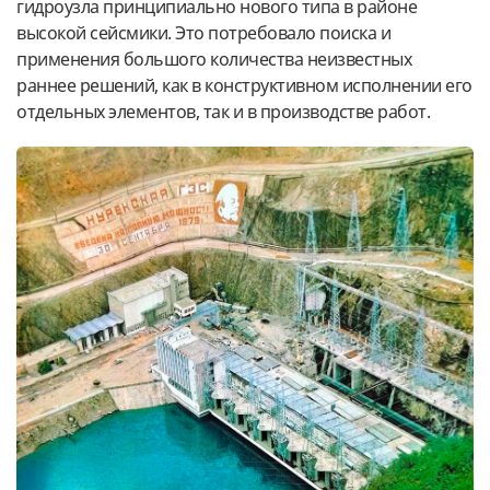
гидроузла принципиально нового типа в районе
высокой сейсмики. Это потребовало поиска и
применения большого количества неизвестных
раннее решений, как в конструктивном исполнении его
отдельных элементов, так и в производстве работ.