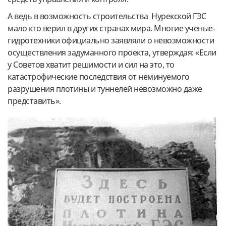
А ведь в возможность строительства Нурекской ГЭС
мало кто верил в других странах мира. Многие ученые-
гидротехники официально заявляли о невозможности
осуществления задуманного проекта, утверждая: «Если
у Советов хватит решимости и сил на это, то
катастрофические последствия от неминуемого
разрушения плотины и туннелей невозможно даже
представить».