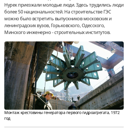
Нурек приезжали молодые люди. Здесь трудились люди
более 50 национальностей. На строительстве ГЭС
можно было встретить выпускников московских и
ленинградских вузов, Горьковского, Одесского,
Минского инженерно - строительных институтов.
Монтаж крестовины генератора первого гидроагрегата, 1972
год