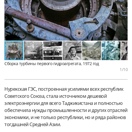
Сборка турбины первого гидроагрегата, 1972 год
1
/10
Нурекская ГЭС, построенная усилиями всех республик
Советского Союза, стала источником дешевой
электроэнергии для всего Таджикистана и полностью
обеспечила нужды промышленности и других отраслей
экономики, и не только республики, но и ряда районов
тогдашней Средней Азии.