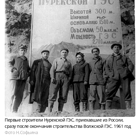
Первые строители Нурекской ГЭС, приехавшие из России,
сразу после окончания строительства Волжской ГЭС. 1961 год
Фото Н.Софьина