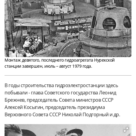
Монтаж девятого, последнего гидроагрегата Нурекской
станции завершен, июль – август 1979 года.
В годы строительства гидроэлектростанции здесь
побывали - глава Советского государства Леонид
Брежнев, председатель Совета министров СССР
Алексей Косыгин, председатель президиума
Верховного Совета СССР Николай Подгорный и др.