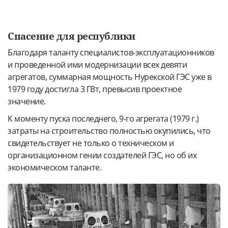
Спасение для республики
Благодаря таланту специалистов-эксплуатационников
и проведенной ими модернизации всех девяти
агрегатов, суммарная мощность Нурекской ГЭС уже в
1979 году достигла 3 ГВт, превысив проектное
значение.
К моменту пуска последнего, 9-го агрегата (1979 г.)
затраты на строительство полностью окупились, что
свидетельствует не только о техническом и
организационном гении создателей ГЭС, но об их
экономическом таланте.