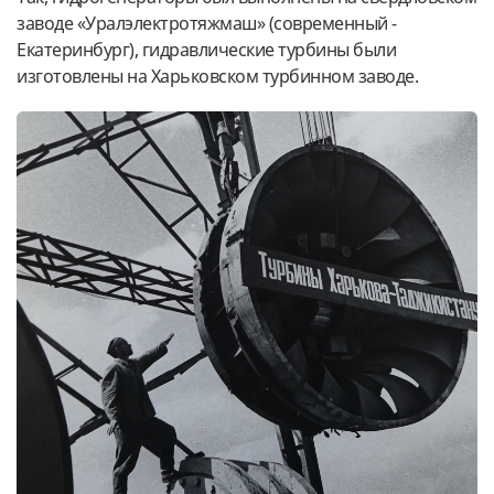
заводе «Уралэлектротяжмаш» (современный -
Екатеринбург), гидравлические турбины были
изготовлены на Харьковском турбинном заводе.