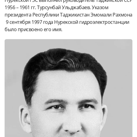
1956 – 1961 гг. Турсунбай Ульджабаев. Указом
президента Республики Таджикистан Эмомали Рахмона
9 сентября 1997 года Нурекской гидроэлектростанции
было присвоено его имя.