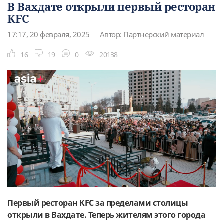
В Вахдате открыли первый ресторан
KFC
17:17, 20 февраля, 2025
Автор: Партнерский материал
16
19
0
20138
Первый ресторан KFC за пределами столицы
открыли в Вахдате. Теперь жителям этого города