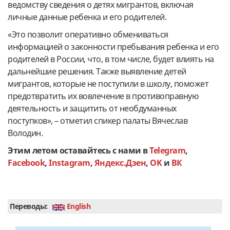
ведомству сведения о детях мигрантов, включая
личные данные ребенка и его родителей.
«Это позволит оперативно обмениваться
информацией о законности пребывания ребенка и его
родителей в России, что, в том числе, будет влиять на
дальнейшие решения. Также выявление детей
мигрантов, которые не поступили в школу, поможет
предотвратить их вовлечение в противоправную
деятельность и защитить от необдуманных
поступков», – отметил спикер палаты Вячеслав
Володин.
Этим летом оставайтесь с нами в
Telegram
,
Facebook
,
Instagram
,
Яндекс.Дзен
,
OK
и
ВК
Переводы:
English