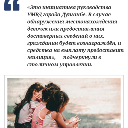
«Это инициатива руководства
УМВД города Душанбе. В случае
обнаружения местонахождения
девочек или предоставления
достоверных сведений о них,
гражданин будет вознаграждён, и
средства на выплату предоставит
милиция», — подчеркнули в
столичном управлении.