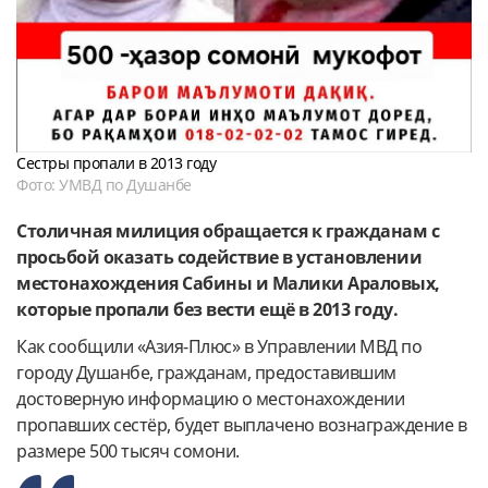
Сестры пропали в 2013 году
Фото: УМВД по Душанбе
Столичная милиция обращается к гражданам с
просьбой оказать содействие в установлении
местонахождения Сабины и Малики Араловых,
которые пропали без вести ещё в 2013 году.
Как сообщили «Азия-Плюс» в Управлении МВД по
городу Душанбе, гражданам, предоставившим
достоверную информацию о местонахождении
пропавших сестёр, будет выплачено вознаграждение в
размере 500 тысяч сомони.