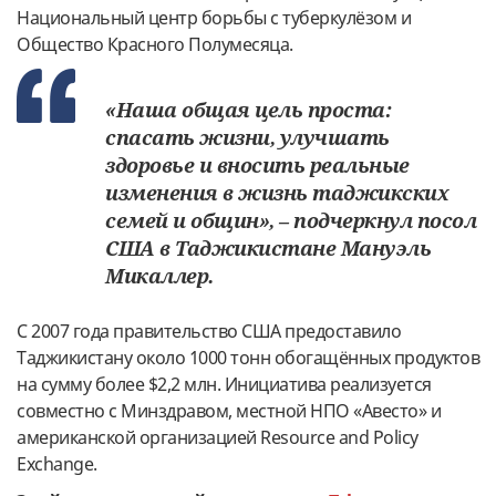
Национальный центр борьбы с туберкулёзом и
Общество Красного Полумесяца.
«Наша общая цель проста:
спасать жизни, улучшать
здоровье и вносить реальные
изменения в жизнь таджикских
семей и общин», – подчеркнул посол
США в Таджикистане Мануэль
Микаллер.
С 2007 года правительство США предоставило
Таджикистану около 1000 тонн обогащённых продуктов
на сумму более $2,2 млн. Инициатива реализуется
совместно с Минздравом, местной НПО «Авесто» и
американской организацией Resource and Policy
Exchange.