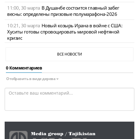
11:00, 30 марта
В Душанбе состоится главный забег
весны: определены призовые полумарафона-2026
10:21, 30 марта
Новый козырь Ирана в войне с США:
Хуситы готовы спровоцировать мировой нефтяной
кризис
ВСЕ НОВОСТИ
0 Комментариев
Отобразить в виде дерева