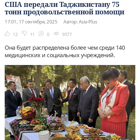
США передали Таджикистану 75
тонн продовольственной помощи
17:01, 17 сентября, 2025
Автор: Asia-Plus
12
11
0
9577
Она будет распределена более чем среди 140
медицинских и социальных учреждений.