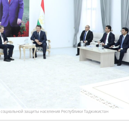
и социальной защиты населения Республики Таджикистан