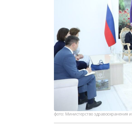
фото: Министерство здравоохранения 