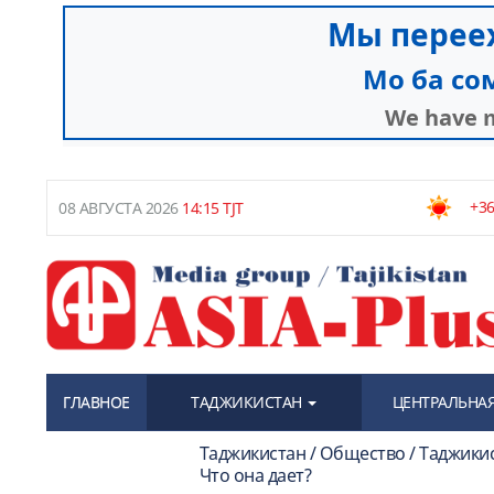
+36
08 АВГУСТА 2026
14:15 TJT
ГЛАВНОЕ
ТАДЖИКИСТАН
ЦЕНТРАЛЬНАЯ
Таджикистан / Общество / Таджики
Что она дает?