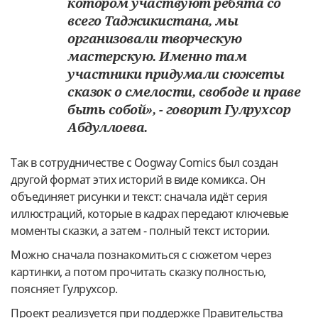
котором участвуют ребята со
всего Таджикистана, мы
организовали творческую
мастерскую. Именно там
участники придумали сюжеты
сказок о смелости, свободе и праве
быть собой», - говорит Гулрухсор
Абдуллоева.
Так в сотрудничестве с Oogway Comics был создан
другой формат этих историй в виде комикса. Он
объединяет рисунки и текст: сначала идёт серия
иллюстраций, которые в кадрах передают ключевые
моменты сказки, а затем - полный текст истории.
Можно сначала познакомиться с сюжетом через
картинки, а потом прочитать сказку полностью,
поясняет Гулрухсор.
Проект реализуется при поддержке Правительства