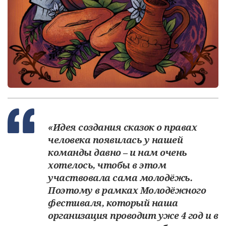
«Идея создания сказок о правах
человека появилась у нашей
команды давно – и нам очень
хотелось, чтобы в этом
участвовала сама молодёжь.
Поэтому в рамках Молодёжного
фестиваля, который наша
организация проводит уже 4 год и в