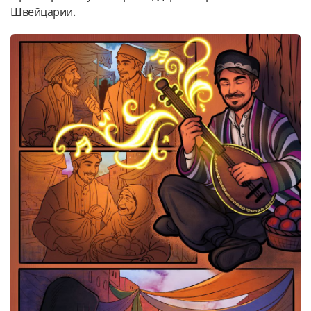
Швейцарии.