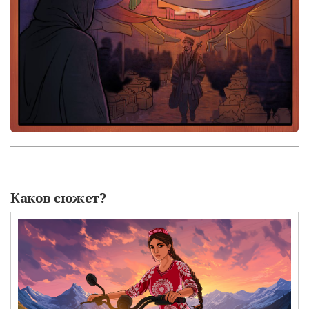
Каков сюжет?