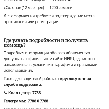
«Солона» (12 месяцев) — 1200 сомони
Для оформления требуется подтверждение места
проживания или регистрации.
Где узнать подробности и получить
помощь?
Подробная информация обо всех абонементах
доступна на официальном сайте NERU, где можно
ознакомиться с условиями, тарифами и правилами
использования.
Также для водителей работает
круглосуточная
служба поддержки
.
📞
Колл-центр: 7788
Телеграмм: 7788 0 7788