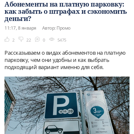
Абонементы на платную парковку:
как забыть о штрафах и сэкономить
деньги?
11:17, 8 января
Автор: Промо
2
22
0
5475
Рассказываем о видах абонементов на платную
парковку, чем они удобны и как выбрать
подходящий вариант именно для себя.