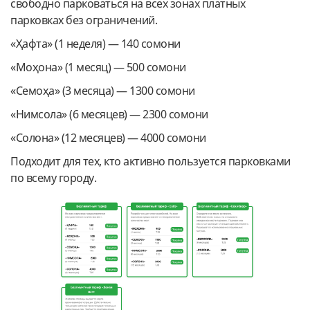
свободно парковаться на всех зонах платных
парковках без ограничений.
«Ҳафта» (1 неделя) — 140 сомони
«Моҳона» (1 месяц) — 500 сомони
«Семоҳа» (3 месяца) — 1300 сомони
«Нимсола» (6 месяцев) — 2300 сомони
«Солона» (12 месяцев) — 4000 сомони
Подходит для тех, кто активно пользуется парковками
по всему городу.