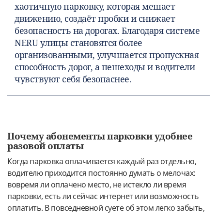
хаотичную парковку, которая мешает
движению, создаёт пробки и снижает
безопасность на дорогах. Благодаря системе
NERU улицы становятся более
организованными, улучшается пропускная
способность дорог, а пешеходы и водители
чувствуют себя безопаснее.
Почему абонементы парковки удобнее
разовой оплаты
Когда парковка оплачивается каждый раз отдельно,
водителю приходится постоянно думать о мелочах:
вовремя ли оплачено место, не истекло ли время
парковки, есть ли сейчас интернет или возможность
оплатить. В повседневной суете об этом легко забыть,