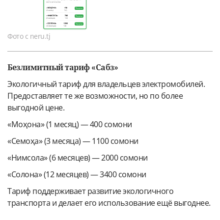
Фото с neru.tj
Безлимитный тариф «Сабз»
Экологичный тариф для владельцев электромобилей.
Предоставляет те же возможности, но по более
выгодной цене.
«Моҳона» (1 месяц) — 400 сомони
«Семоҳа» (3 месяца) — 1100 сомони
«Нимсола» (6 месяцев) — 2000 сомони
«Солона» (12 месяцев) — 3400 сомони
Тариф поддерживает развитие экологичного
транспорта и делает его использование ещё выгоднее.