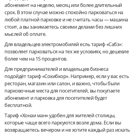
абонемент на неделю, месяц или более длительный
срок. В этом случае можно спокойно парковаться на
любой платной парковке и не считать часы — машина
стоит, а вы занимаетесь своими делами без лишних
мыслей об оплате.
Для владельцев электромобилей есль тариф «Сабз»:
позволяет парковаться на тех же условиях, но дешевле
более чем на 15 процентов.
Для предпринимателей и владельцев бизнеса
подойдёт тариф «Сохибкор». Например, если у вас есть
ресторан, магазин или салон, и важно, чтобы были
парковочные места для посетителей, вы покупаете
абонемент и парковка для посетителей будет
бесплатной.
Тариф «Хонаи ман» удобен для жителей столицы,
которые чаще всего паркуются возле дома. Если вы
возвращаетесь вечером и не хотите каждый раз искать