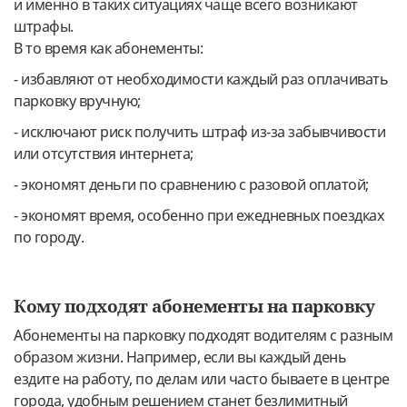
и именно в таких ситуациях чаще всего возникают
штрафы.
В то время как абонементы:
- избавляют от необходимости каждый раз оплачивать
парковку вручную;
- исключают риск получить штраф из-за забывчивости
или отсутствия интернета;
- экономят деньги по сравнению с разовой оплатой;
- экономят время, особенно при ежедневных поездках
по городу.
Кому подходят абонементы на парковку
Абонементы на парковку подходят водителям с разным
образом жизни. Например, если вы каждый день
ездите на работу, по делам или часто бываете в центре
города, удобным решением станет безлимитный