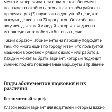
место или переживать за оплату, этот абонемент
позволяет спокойно парковаться в своём районе в
пределах трёх (3) паркозон по доступной цене, что
выходит дешевле на 70 процентов. Он особенно
актуален для семей и людей, которые ежедневно
используют автомобиль в бытовых целях.
Таким образом, абонементы на парковку подходят и
тем, кто много ездит по городу, и тем, кто пользуется
машиной в основном рядом с домом или работой.
Каждый может выбрать вариант, который подходит
именно под его повседневные маршруты и привычки.
Виды абонементов парковки и их
различия
Безлимитный тариф
Классический вариант для водителей, которым важно