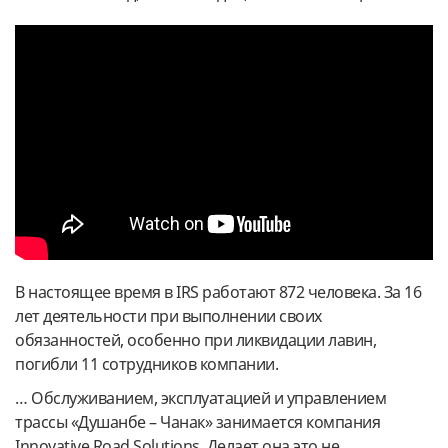
В настоящее время в IRS работают 872 человека. За 16
лет деятельности при выполнении своих
обязанностей, особенно при ликвидации лавин,
погибли 11 сотрудников компании.
… Обслуживанием, эксплуатацией и управлением
трассы «Душанбе – Чанак» занимается компания
Innovative Road Solutions. Делает она это не