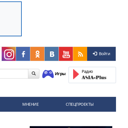
Войти
Радио
Игры
МНЕНИЕ
СПЕЦПРОЕКТЫ