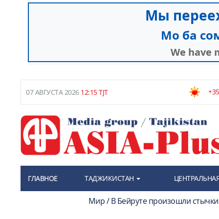
+35
07 АВГУСТА 2026
12:15 TJT
ГЛАВНОЕ
ТАДЖИКИСТАН
ЦЕНТРАЛЬНАЯ
Мир / В Бейруте произошли стычки