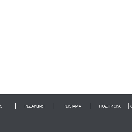
С
РЕДАКЦИЯ
РЕКЛАМА
ПОДПИСКА