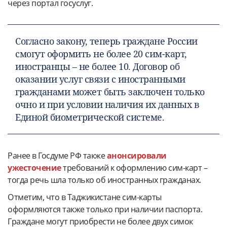
через портал госуслуг.
Согласно закону, теперь граждане России
смогут оформить не более 20 сим-карт,
иностранцы – не более 10. Договор об
оказании услуг связи с иностранными
гражданами может быть заключен только
очно и при условии наличия их данных в
Единой биометрической системе.
Ранее в Госдуме РФ также
анонсировали
ужесточение
требований к оформлению сим-карт –
тогда речь шла только об иностранных гражданах.
Отметим, что в Таджикистане сим-карты
оформляются также только при наличии паспорта.
Граждане могут приобрести не более двух симок