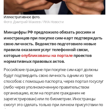
Иллюстративное фото.
Фото: Дмитрий Макеев / РИА Новости
Минцифры РФ предложило обязать россиян и
иностранцев при покупке сим-карт подтверждать
свою личность. Ведомство подготовило новые
правила оказания услуг телефонной связи,
которые
опубликованы на портале
проектов
нормативных правовых актов.
Российские граждане при покупке сим-карт должны
будут подтвердить свою личность одним из трех
способов: с помощью паспорта, через портал госуслуг
(либо через уполномоченную правительством
организацию, если на портале гражданин не
зарегистрирован) или по биометрии. Иностранцы
смогут это сделать только при личном присутствии по