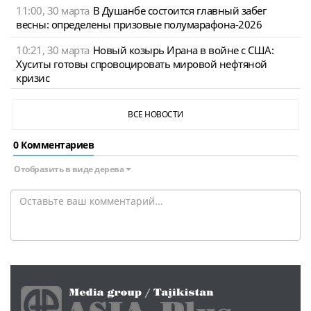
11:00, 30 марта
В Душанбе состоится главный забег
весны: определены призовые полумарафона-2026
10:21, 30 марта
Новый козырь Ирана в войне с США:
Хуситы готовы спровоцировать мировой нефтяной
кризис
ВСЕ НОВОСТИ
0 Комментариев
Отобразить в виде дерева