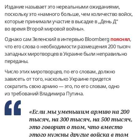
Издание называет это нереальными ожиданиями,
поскольку это «намного больше, чем количество войск,
которые принимали участие в высадке в „День Д“
во время Второй мировой войны».
Однако сам Зеленский в интервью Bloomberg
пояснял
,
что его слова о необходимости размещения 200 тысяч
западных миротворцев в Украине были неправильно
переданы.
Число этих миротворцев, по его словам, должно
зависеть от того, насколько Украине придется
сократить свою армию — это, по его словам, одно
из требований Владимира Путина.
«Если мы уменьшим армию на 200
тысяч, на 300 тысяч, на 500 тысяч,
это говорит о том, что вместо
этого нужны другие войска в том