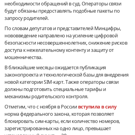
необходимости обращений в суд. Операторы связи
будут обязаны предоставлять подобные пакеты по
запросу родителей.
По словам депутатов и представителей Минцифры,
нововведение направлено на усиление цифровой
безопасности несовершеннолетних, снижение рисков
доступа к нежелательному контенту и защиту от
мошенничества.
В ближайшие месяцы ожидается публикация
законопроекта и технологической базы для внедрения
новой категории SIM‑карт. Также операторы связи
должны подготовить специальные тарифы и
механизмы родительского контроля.
Отметим, что с ноября в России
вступила в силу
норма федерального закона, которая позволяет
блокировать сим-карты, если количество номеров,
зарегистрированных на одно лицо, превышает