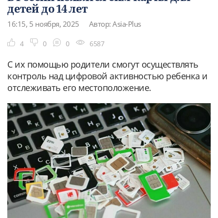
детей до 14 лет
16:15, 5 ноября, 2025
Автор: Asia-Plus
4
0
0
6587
С их помощью родители смогут осуществлять
контроль над цифровой активностью ребенка и
отслеживать его местоположение.