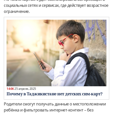
социальных сетях и сервисах, где действует возрастное
ограничение.
14:06
25 апреля, 2025
Почему в Таджикистане нет детских сим-карт?
Родители смогут получать данные о местоположении
ребёнка и фильтровать интернет‑контент – без