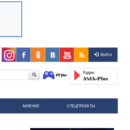
Войти
Радио
Игры
МНЕНИЕ
СПЕЦПРОЕКТЫ