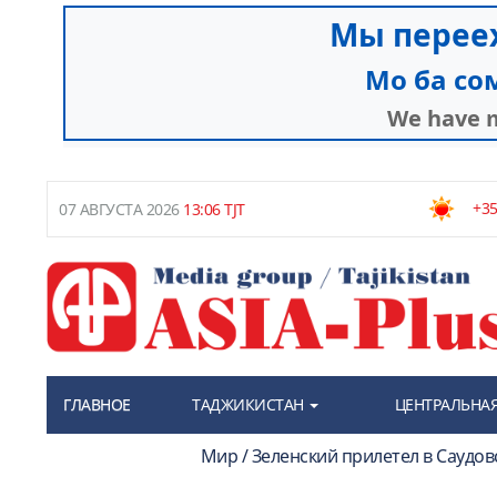
+35
07 АВГУСТА 2026
13:06 TJT
ГЛАВНОЕ
ТАДЖИКИСТАН
ЦЕНТРАЛЬНАЯ
Мир / Зеленский прилетел в Саудо