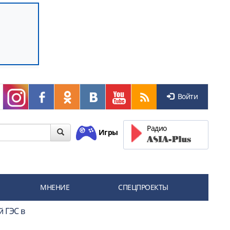
Войти
Радио
Игры
МНЕНИЕ
СПЕЦПРОЕКТЫ
й ГЭС в