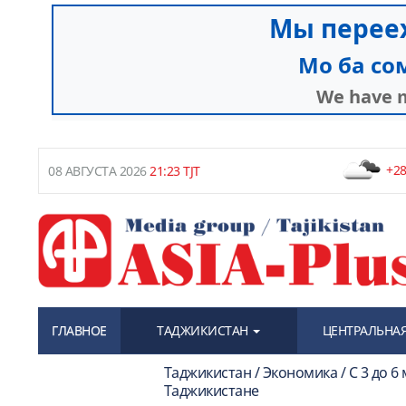
+28
08 АВГУСТА 2026
21:23 TJT
ГЛАВНОЕ
ТАДЖИКИСТАН
ЦЕНТРАЛЬНАЯ
Таджикистан / Экономика / С 3 до 6
Таджикистане