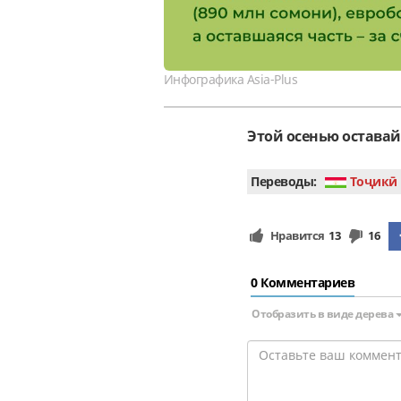
Инфографика Asia-Plus
Этой осенью оставай
Переводы:
Тоҷикӣ
Нравится
13
16
0 Комментариев
Отобразить в виде дерева