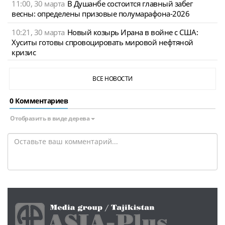
11:00, 30 марта
В Душанбе состоится главный забег
весны: определены призовые полумарафона-2026
10:21, 30 марта
Новый козырь Ирана в войне с США:
Хуситы готовы спровоцировать мировой нефтяной
кризис
ВСЕ НОВОСТИ
0 Комментариев
Отобразить в виде дерева