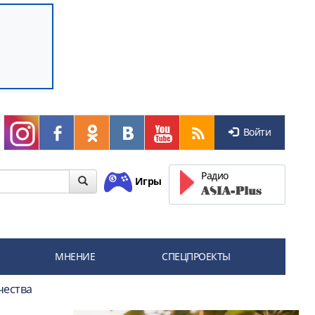
Войти
Радио
Игры
МНЕНИЕ
СПЕЦПРОЕКТЫ
чества