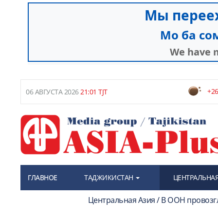
+26
06 АВГУСТА 2026
21:01 TJT
ГЛАВНОЕ
ТАДЖИКИСТАН
ЦЕНТРАЛЬНАЯ
Центральная Азия / В ООН провозг