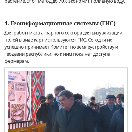
растение. Этот метод до 70% экономит поливную воду.
4. Геоинформационные системы (ГИС)
Для работников аграрного сектора для визуализации
полей в виде карт используются ГИС. Сегодня их
успешно принимает Комитет по землеустройству и
геодезии республики, но к ним пока нет доступа
фермерам.