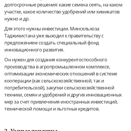
долгосрочные решения: какие семена сеять, на каком
участке, какое количество удобрений или химикатов
нужно и др.
Для этого нужны инвестиции. Минсельхоза
Таджикистана уже выходил к правительству с
предложением создать специальный фонд
инновационного развития.
Он нужен для создания конкурентоспособного
производства в агропромышленном комплексе,
оптимизации экономических отношений в системе
кооперации (как сельскохозяйственной, так и
потребительской), закупки сельскохозяйственной
техники, семян и удобрений и других инновационных
мер за счет привлечения иностранных инвестиций,
технической помощи и льготных кредитов.