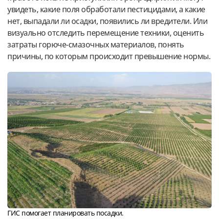
увидеть, какие поля обработали пестицидами, а какие
нет, выпадали ли осадки, появились ли вредители. Или
визуально отследить перемещение техники, оценить
затраты горюче-смазочных материалов, понять
причины, по которым происходит превышение нормы.
ГИС помогает планировать посадки.