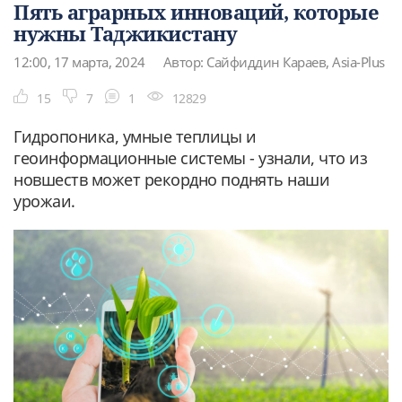
Пять аграрных инноваций, которые
нужны Таджикистану
12:00, 17 марта, 2024
Автор: Сайфиддин Караев, Asia-Plus
15
7
1
12829
Гидропоника, умные теплицы и
геоинформационные системы - узнали, что из
новшеств может рекордно поднять наши
урожаи.