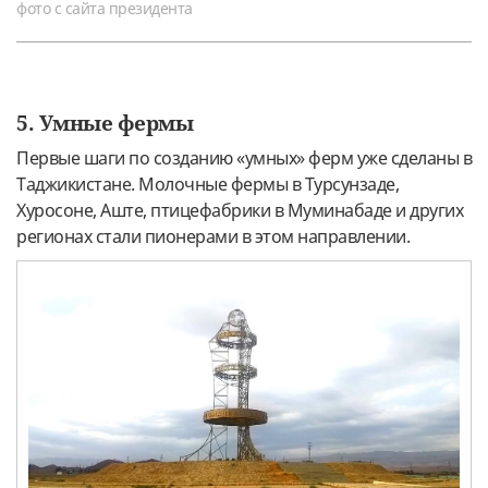
фото с сайта президента
5. Умные фермы
Первые шаги по созданию «умных» ферм уже сделаны в
Таджикистане. Молочные фермы в Турсунзаде,
Хуросоне, Аште, птицефабрики в Муминабаде и других
регионах стали пионерами в этом направлении.