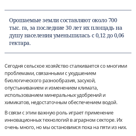
Орошаемые земли составляют около 700
тыс. га, за последние 30 лет их площадь на
душу населения уменьшилась с 0,12 до 0,06
гектара.
Сегодня сельское хозяйство сталкивается со многими
проблемами, связанными с ухудшением
биологического разнообразия, засухой,
опустыниванием и изменением климата,
использованием минеральных удобрений и
химикатов, недостаточным обеспечением водой.
В связи с этим важную роль играет применение
инновационных технологий в аграрном секторе. Их
очень много, но мы остановимся пока на пяти из них.