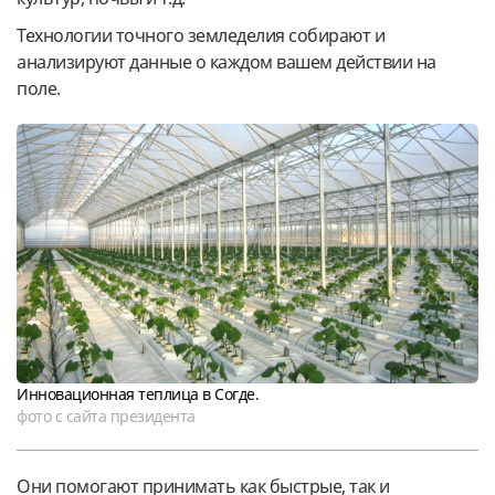
Технологии точного земледелия собирают и
анализируют данные о каждом вашем действии на
поле.
Инновационная теплица в Согде.
фото с сайта президента
Они помогают принимать как быстрые, так и