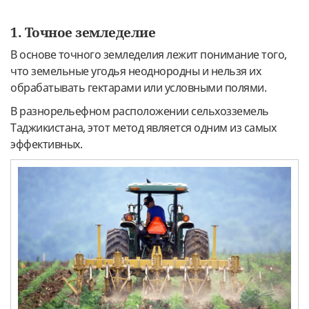
1. Точное земледелие
В основе точного земледелия лежит понимание того,
что земельные угодья неоднородны и нельзя их
обрабатывать гектарами или условными полями.
В разнорельефном расположении сельхозземель
Таджикистана, этот метод является одним из самых
эффективных.