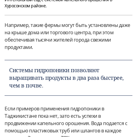
Хуросонском районе.
Например, такие фермы могут быть установлены даже
на крыше дома или торгового центра, при этом
обеспечивая тысячи жителей города свежими
продуктами.
Системы гидропоники позволяют
выращивать продукты в два раза быстрее,
чем в почве.
Если примеров применения гидропоники в
Таджикистане пока нет, зато есть успехи в
продвижении капельного орошения. Вода подается с
помощью пластиковых труб или шлангов в каждое