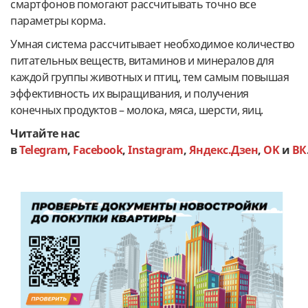
смартфонов помогают рассчитывать точно все
параметры корма.
Умная система рассчитывает необходимое количество
питательных веществ, витаминов и минералов для
каждой группы животных и птиц, тем самым повышая
эффективность их выращивания, и получения
конечных продуктов – молока, мяса, шерсти, яиц.
Читайте нас
в
Telegram
,
Facebook
,
Instagram
,
Яндекс.Дзен
,
OK
и
ВК