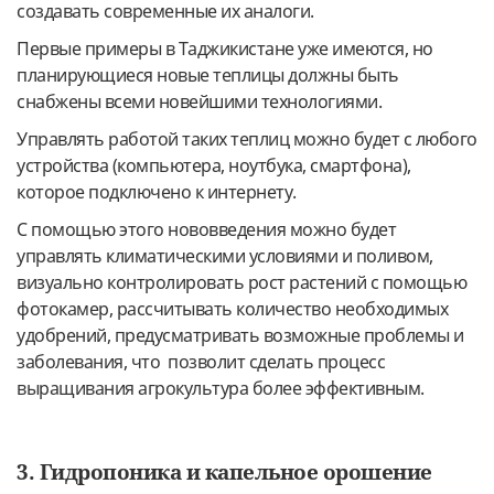
создавать современные их аналоги.
Первые примеры в Таджикистане уже имеются, но
планирующиеся новые теплицы должны быть
снабжены всеми новейшими технологиями.
Управлять работой таких теплиц можно будет с любого
устройства (компьютера, ноутбука, смартфона),
которое подключено к интернету.
С помощью этого нововведения можно будет
управлять климатическими условиями и поливом,
визуально контролировать рост растений с помощью
фотокамер, рассчитывать количество необходимых
удобрений, предусматривать возможные проблемы и
заболевания, что позволит сделать процесс
выращивания агрокультура более эффективным.
3. Гидропоника и капельное орошение