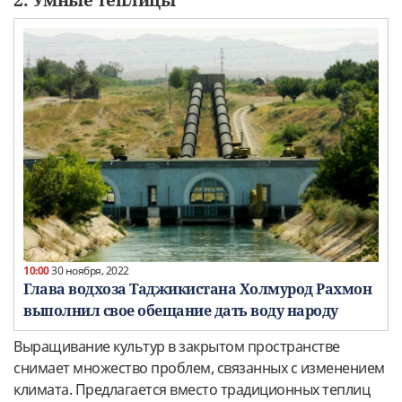
2. Умные теплицы
10:00
30 ноября, 2022
Глава водхоза Таджикистана Холмурод Рахмон
выполнил свое обещание дать воду народу
Выращивание культур в закрытом пространстве
снимает множество проблем, связанных с изменением
климата. Предлагается вместо традиционных теплиц