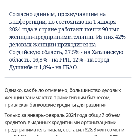
Согласно данным, прозвучавшим на
конференции, по состоянию на 1 января
2024 года в стране работают почти 90 тыс.
женщин-предпринимательниц. Из них 42%
деловых женщин приходится на
Согдийскую область, 27,5% - на Хатлонскую
область, 16,8% - на РРП, 12% - на город
Душанбе и 1,8% - на ГБАО.
Однако, как было отмечено, большинство деловых
женщин занимаются примитивным бизнесом,
привлекая банковские кредиты для развития
Только за январь-февраль 2024 года общий объем
кредитов, выданных кредитными организациями
предпринимательницам, составил 828,3 млн сомони