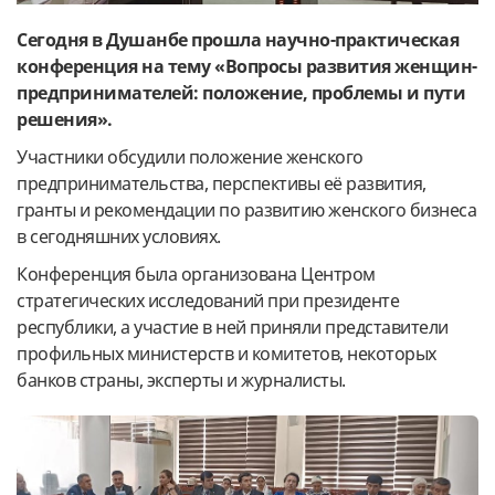
Сегодня в Душанбе прошла научно-практическая
конференция на тему «Вопросы развития женщин-
предпринимателей: положение, проблемы и пути
решения».
Участники обсудили положение женского
предпринимательства, перспективы её развития,
гранты и рекомендации по развитию женского бизнеса
в сегодняшних условиях.
Конференция была организована Центром
стратегических исследований при президенте
республики, а участие в ней приняли представители
профильных министерств и комитетов, некоторых
банков страны, эксперты и журналисты.