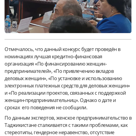
Отмечалось, что данный конкурс будет проведён в
номинациях лучшая кредитно-финансовая
организация «По финансированию женщин-
предпринимателей», «По привлечению вкладов
деловых женщин», «По установке и использованию
электронных платежных средств для деловых женщин»
и «По реализации проектов, связанных с поддержкой
женщин-предпринимательниц». Однако о дате и
сроках его поведения не сообщили.
По данным экспертов, женское предпринимательство в
Таджикистане сталкивается с такими проблемами, как
стереотипы, гендерное неравенство, отсутствие