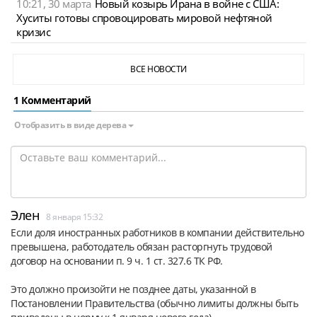
10:21, 30 марта
Новый козырь Ирана в войне с США:
Хуситы готовы спровоцировать мировой нефтяной
кризис
ВСЕ НОВОСТИ
1 Комментарий
Отобразить в виде дерева
Элен
8 января 15:32
Если доля иностранных работников в компании действительно 
превышена, работодатель обязан расторгнуть трудовой 
договор на основании п. 9 ч. 1 ст. 327.6 ТК РФ.
Это должно произойти не позднее даты, указанной в 
Постановлении Правительства (обычно лимиты должны быть 