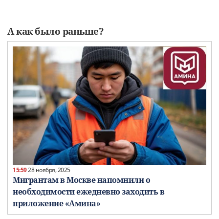
А как было раньше?
15:59
28 ноября, 2025
Мигрантам в Москве напомнили о
необходимости ежедневно заходить в
приложение «Амина»