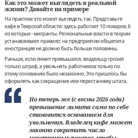
Как это может выглядеть в реальной
жизни? Давайте на примере
На практике это может выглядеть так. Представьте
кафе в Тверской области: здесь работает 10 поваров, 6
из которых - мигранты. Региональные власти в теории
устанавливают правило: на предприятии общепита
иностранцев не должно быть больше половины.
Раньше, если лимит превышался, владельцу грозил
только штраф, а увольнять работников только по
этому основанию было незаконно. Это пришлось бы
оформлять как сокращение или перестановку штата.
Но теперь же (с весны 2026 года)
превышение лимита само по себе
становится основанием для
увольнения. Владелец кафе может
законно сократить число
иностранных поваров, чтобы