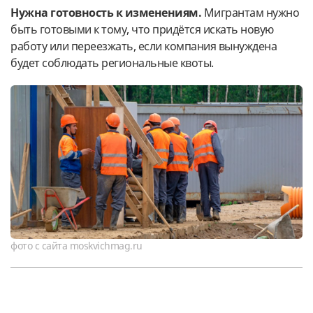
Нужна готовность к изменениям.
Мигрантам нужно
быть готовыми к тому, что придётся искать новую
работу или переезжать, если компания вынуждена
будет соблюдать региональные квоты.
фото с сайта moskvichmag.ru