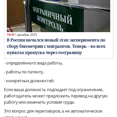
10:10
1 декабря, 2025
В России начался новый этап эксперимента по
сбору биометрии с мигрантов. Теперь – во всех
пунктах пропуска через госграницу
- определённого вида работы,
- работы по патенту,
- конкретных должностей.
Если ваша должность подпадает под ограничение,
работодатель может предложить перевод на другую
работу или изменить условия труда.
Это вопрос для переговоров, а не автоматическое