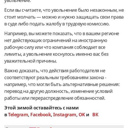
увольнение.
Если вы считаете, что увольнение было незаконным, не
стоит молчать — можно и нужно защищать свои права
в суде либо подать жалобу в трудовую комиссию.
Например, вы можете показать, что в вашем регионе
нет действующих ограничений на иностранную
рабочую силу или что компания соблюдает все
лимиты, а увольнение коснулось именно вас без
уважительной причины.
Важно доказать, что действия работодателя не
соответствуют реальным требованиям закона -
например, что могли быть альтернативные решения:
перевод на другую должность, изменение условий
работы или перераспределение обязанностей.
Этой зимой оставайтесь с нами
в
Telegram
,
Facebook
,
Instagram
,
OK
и
ВК