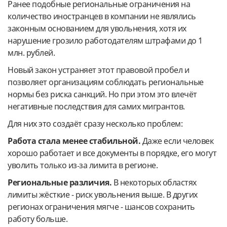
Ранее подобные региональные ограничения на
количество иностранцев в компании не являлись
законным основанием для увольнения, хотя их
нарушение грозило работодателям штрафами до 1
млн. рублей.
Новый закон устраняет этот правовой пробел и
позволяет организациям соблюдать региональные
нормы без риска санкций. Но при этом это влечёт
негативные последствия для самих мигрантов.
Для них это создаёт сразу несколько проблем:
Работа стала менее стабильной.
Даже если человек
хорошо работает и все документы в порядке, его могут
уволить только из‑за лимита в регионе.
Региональные различия.
В некоторых областях
лимиты жёсткие - риск увольнения выше. В других
регионах ограничения мягче - шансов сохранить
работу больше.