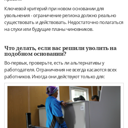
Ключевой критерий при новом основании для
увольнения - ограничение региона должно реально
существовать и действовать. Недостаточно полагаться
на слухи или будущие планы чиновников.
Что делать, если вас решили уволить на
подобном основании?
Во-первых, проверьте, есть ли альтернативы у
работодателя. Ограничения не всегда касаются всех
работников. Иногда они действуют только для: