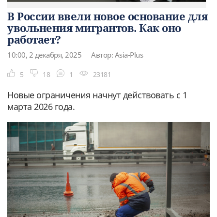
В России ввели новое основание для
увольнения мигрантов. Как оно
работает?
10:00, 2 декабря, 2025
Автор: Asia-Plus
5
18
1
23181
Новые ограничения начнут действовать с 1
марта 2026 года.