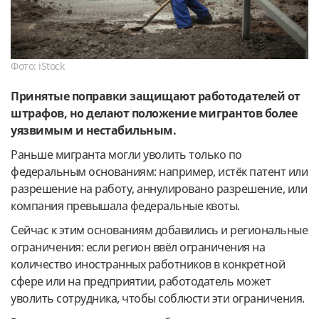
Фото: iStock
Принятые поправки защищают работодателей от
штрафов, но делают положение мигрантов более
уязвимым и нестабильным.
Раньше мигранта могли уволить только по
федеральным основаниям: например, истёк патент или
разрешение на работу, аннулировано разрешение, или
компания превышала федеральные квоты.
Сейчас к этим основаниям добавились и региональные
ограничения: если регион ввёл ограничения на
количество иностранных работников в конкретной
сфере или на предприятии, работодатель может
уволить сотрудника, чтобы соблюсти эти ограничения.