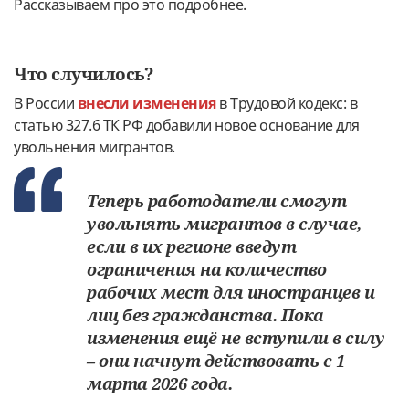
Рассказываем про это подробнее.
Что случилось?
В России
внесли изменения
в Трудовой кодекс: в
статью 327.6 ТК РФ добавили новое основание для
увольнения мигрантов.
Теперь работодатели смогут
увольнять мигрантов в случае,
если в их регионе введут
ограничения на количество
рабочих мест для иностранцев и
лиц без гражданства. Пока
изменения ещё не вступили в силу
– они начнут действовать с 1
марта 2026 года.