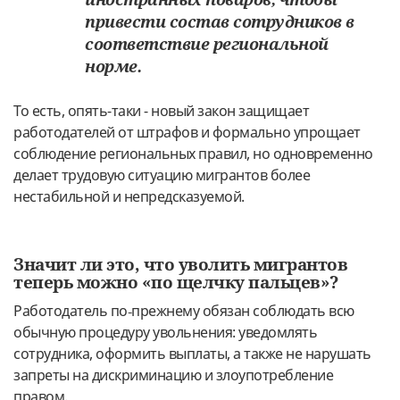
привести состав сотрудников в
соответствие региональной
норме.
То есть, опять-таки - новый закон защищает
работодателей от штрафов и формально упрощает
соблюдение региональных правил, но одновременно
делает трудовую ситуацию мигрантов более
нестабильной и непредсказуемой.
Значит ли это, что уволить мигрантов
теперь можно «по щелчку пальцев»?
Работодатель по‑прежнему обязан соблюдать всю
обычную процедуру увольнения: уведомлять
сотрудника, оформить выплаты, а также не нарушать
запреты на дискриминацию и злоупотребление
правом.